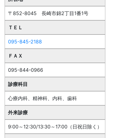
〒852-8045 長崎市錦2丁目1番1号
ＴＥＬ
095-845-2188
ＦＡＸ
095-844-0966
診療科目
心療内科、精神科、内科、歯科
外来診療
9:00～12:30/13:30～17:00（日祝日除く）