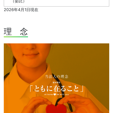
（委託）
2026年4月1日現在
理 念