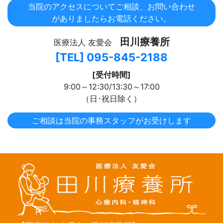
当院のアクセスについて
ご相談、お問い合わせ
がありましたらお電話ください。
田川療養所
医療法人 友愛会
[TEL] 095-845-2188
[受付時間]
9:00～12:30/13:30～17:00
（日･祝日除く）
ご相談は当院の
事務スタッフが
お受けします