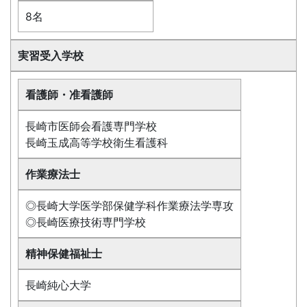
8名
実習受入学校
看護師・准看護師
長崎市医師会看護専門学校
長崎玉成高等学校衛生看護科
作業療法士
◎長崎大学医学部保健学科作業療法学専攻
◎長崎医療技術専門学校
精神保健福祉士
長崎純心大学