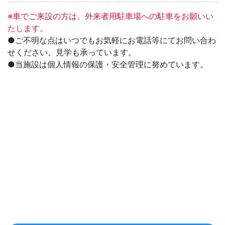
※車でご来設の方は、外来者用駐車場への駐車をお願いい
たします。
●ご不明な点はいつでもお気軽にお電話等にてお問い合わ
せください。見学も承っています。
●当施設は個人情報の保護・安全管理に努めています。