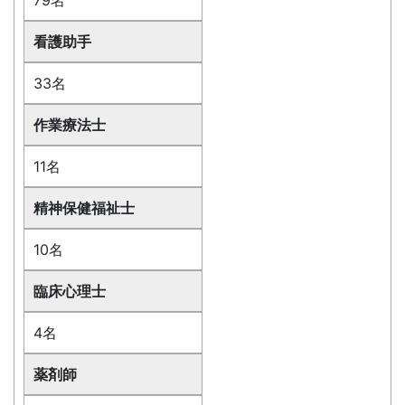
79名
看護助手
33名
作業療法士
11名
精神保健福祉士
10名
臨床心理士
4名
薬剤師