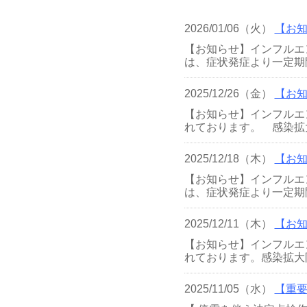
2026/01/06（火）
【お
【お知らせ】インフルエ
は、症状発症より一定期
2025/12/26（金）
【お
【お知らせ】インフルエ
れております。 感染拡
2025/12/18（木）
【お
【お知らせ】インフルエ
は、症状発症より一定期
2025/12/11（木）
【お
【お知らせ】インフルエ
れております。感染拡大
2025/11/05（水）
【重