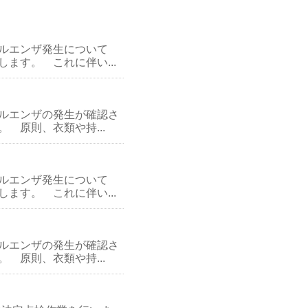
ルエンザ発生について
ます。 これに伴い...
ルエンザの発生が確認さ
原則、衣類や持...
ルエンザ発生について
ます。 これに伴い...
ルエンザの発生が確認さ
原則、衣類や持...