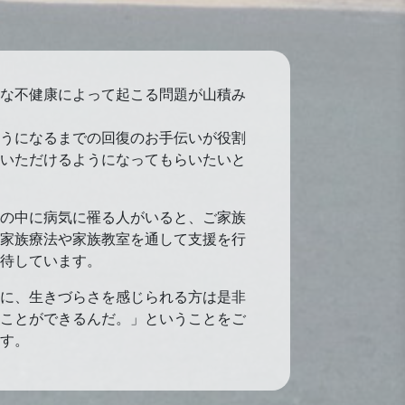
な不健康によって起こる問題が山積み
うになるまでの回復のお手伝いが役割
いただけるようになってもらいたいと
の中に病気に罹る人がいると、ご家族
家族療法や家族教室を通して支援を行
待しています。
に、生きづらさを感じられる方は是非
ことができるんだ。」ということをご
す。