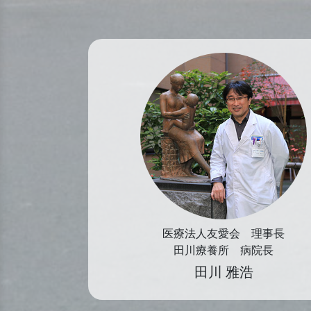
医療法人友愛会 理事長
田川療養所 病院長
田川 雅浩