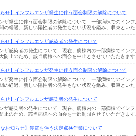
知らせ】インフルエンザ発生に伴う面会制限の解除について
ンザ発生に伴う面会制限の解除について 一部病棟でのインフ
間の経過、新しい陽性者の発生もない状況を鑑み、収束といたし
知らせ】インフルエンザ感染者の発生について
ンザ感染者の発生について 現在、病棟内の一部病棟でインフ
大防止のため、該当病棟への面会を中止とさせていただきます。 
知らせ】インフルエンザ発生に伴う面会制限の解除について
ンザ発生に伴う面会制限の解除について 一部病棟でのインフ
間の経過、新しい陽性者の発生もない状況を鑑み、収束といたし
知らせ】インフルエンザ感染者の発生について
ンザ感染者の発生について 現在、病棟内の一部病棟でインフ
防止のため、該当病棟への面会を一部制限させていただきます。 
要なお知らせ】停電を伴う法定点検作業について