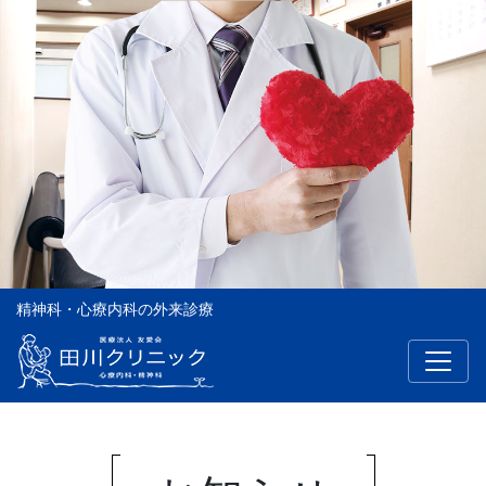
精神科・心療内科の外来診療