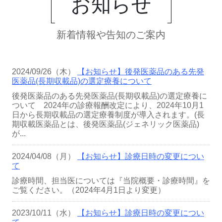
お知らせ
新着情報や告知のご案内
2024/09/26（木）
【お知らせ】後発医薬品のある先発
医薬品(長期収載品)の選定療養について
後発医薬品のある先発医薬品(長期収載品)の選定療養に
ついて 2024年の診療報酬改定により、2024年10月1
日から長期収載品の選定療養制度が導入されます。(長
期収載医薬品とは、後発医薬品(ジェネリック医薬品)
が...
2024/04/08（月）
【お知らせ】診療日時の変更につい
て
診療時間、担当医については『当院概要・診療時間』を
ご覧ください。（2024年4月1日より変更）
2023/10/11（水）
【お知らせ】診療日時の変更につい