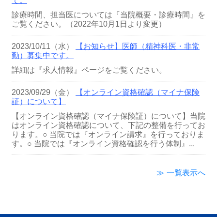
て。
診療時間、担当医については『当院概要・診療時間』を
ご覧ください。（2022年10月1日より変更）
2023/10/11（水）
【お知らせ】医師（精神科医・非常
勤）募集中です。
詳細は『求人情報』ページをご覧ください。
2023/09/29（金）
【オンライン資格確認（マイナ保険
証）について】
【オンライン資格確認（マイナ保険証）について】当院
はオンライン資格確認について、下記の整備を行ってお
ります。○ 当院では『オンライン請求』を行っておりま
す。○ 当院では『オンライン資格確認を行う体制』...
≫ 一覧表示へ