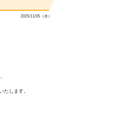
2025/11/05（水）
い。
いたします。