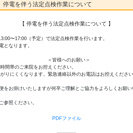
】停電を伴う法定点検作業について
【 停電を伴う法定点検作業について
】
 13:00〜17:00（予定）で法定点検作業を行います。
電となります。
＜皆様へのお願い＞
記時間帯のご来院をお控えください。
繋がりにくくなります。緊急連絡以外のお電話はお控えくださ
便をお掛けいたしますが何卒ご理解とご協力をよろしくお願い
ご参照ください。
PDFファイル