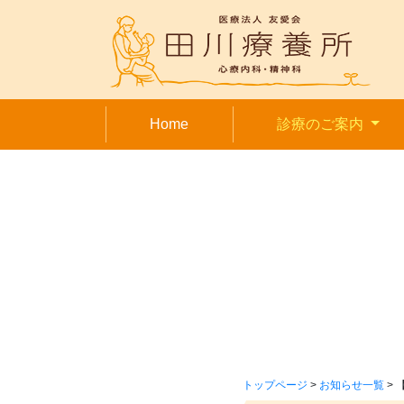
(curre
Home
診療のご案内
トップページ
>
お知らせ一覧
>