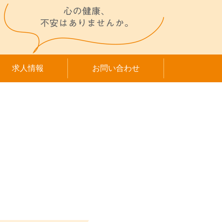
求人情報
お問い合わせ