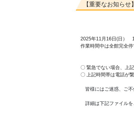
【重要なお知らせ
2025年11月16日(日）
作業時間中は全館完全停
〇 緊急でない場合、上
〇 上記時間帯は電話が
皆様にはご迷惑、ご不
詳細は下記ファイルを