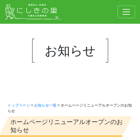
お知らせ
トップページ
>
お知らせ一覧
> ホームページリニューアルオープンのお知
らせ
ホームページリニューアルオープンのお
知らせ