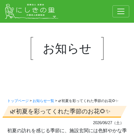
お知らせ
トップページ
>
お知らせ一覧
> 🌿初夏を彩ってくれた季節のお花🌻✨
🌿初夏を彩ってくれた季節のお花🌻✨
2026/06/27（土）
初夏の訪れを感じる季節に、施設玄関には色鮮やかな季